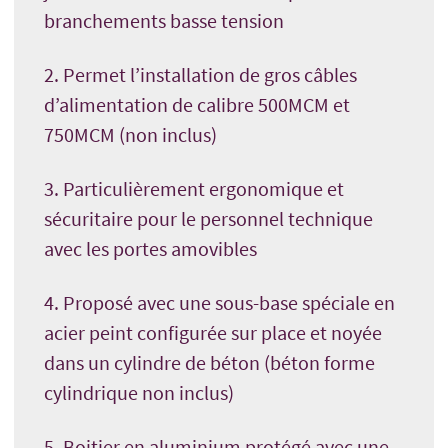
branchements basse tension
2. Permet l’installation de gros câbles
d’alimentation de calibre 500MCM et
750MCM (non inclus)
3. Particulièrement ergonomique et
sécuritaire pour le personnel technique
avec les portes amovibles
4. Proposé avec une sous-base spéciale en
acier peint configurée sur place et noyée
dans un cylindre de béton (béton forme
cylindrique non inclus)
5. Boitier en aluminium protégé avec une