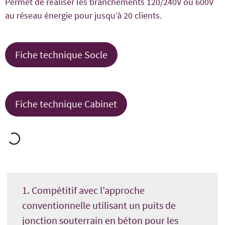
Permet de réaliser les branchements 120/240V ou 600V
au réseau énergie pour jusqu’à 20 clients.
Fiche technique Socle
Fiche technique Cabinet
1. Compétitif avec l’approche
conventionnelle utilisant un puits de
jonction souterrain en béton pour les