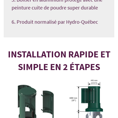
peinture cuite de poudre super durable
6. Produit normalisé par Hydro-Québec
INSTALLATION RAPIDE ET
SIMPLE EN 2 ÉTAPES