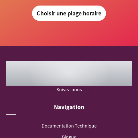
Choisir une plage horaire
Suivez-nous
Navigation
Documentation Technique
Blogue