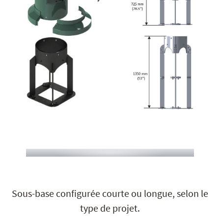
Sous-base configurée courte ou longue, selon le
type de projet.