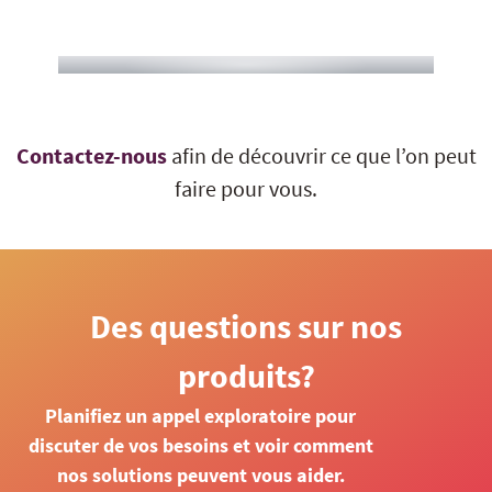
Contactez-nous
afin de découvrir ce que l’on peut
faire pour vous.
Des questions sur nos
produits?
Planifiez un appel exploratoire pour
discuter de vos besoins et voir comment
nos solutions peuvent vous aider.