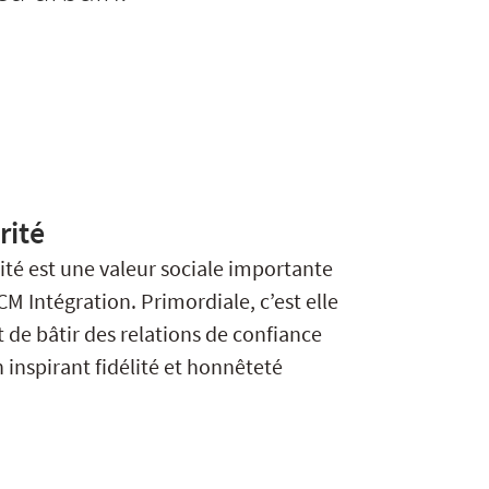
rité
rité est une valeur sociale importante
M Intégration. Primordiale, c’est elle
 de bâtir des relations de confiance
 inspirant fidélité et honnêteté