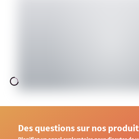
Des questions sur nos produit