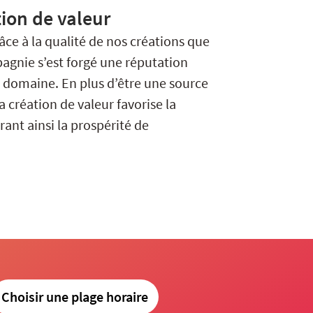
ion de valeur
râce à la qualité de nos créations que
agnie s’est forgé une réputation
e domaine. En plus d’être une source
a création de valeur favorise la
urant ainsi la prospérité de
Choisir une plage horaire