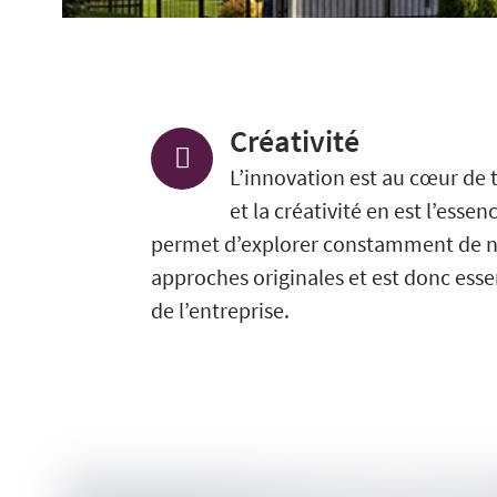
Créativité
L’innovation est au cœur de 
et la créativité en est l’essen
permet d’explorer constamment de n
approches originales et est donc essen
de l’entreprise.