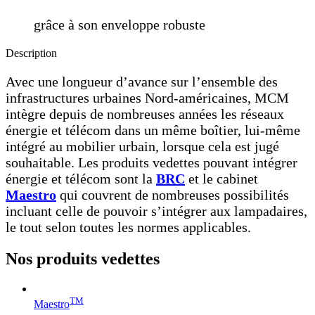
grâce à son enveloppe robuste
Description
Avec une longueur d’avance sur l’ensemble des
infrastructures urbaines Nord-américaines, MCM
intègre depuis de nombreuses années les réseaux
énergie et télécom dans un même boîtier, lui-même
intégré au mobilier urbain, lorsque cela est jugé
souhaitable. Les produits vedettes pouvant intégrer
énergie et télécom sont la
BRC
et le cabinet
Maestro
qui couvrent de nombreuses possibilités
incluant celle de pouvoir s’intégrer aux lampadaires,
le tout selon toutes les normes applicables.
Nos produits
vedettes
TM
Maestro