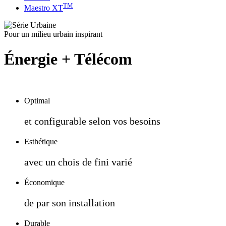
TM
Maestro XT
Pour un milieu urbain inspirant
Énergie + Télécom
Optimal
et configurable selon vos besoins
Esthétique
avec un chois de fini varié
Économique
de par son installation
Durable