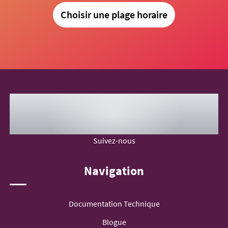
Choisir une plage horaire
Suivez-nous
Navigation
Documentation Technique
Blogue