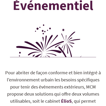
Événementiel
Pour abriter de façon conforme et bien intégré à
l’environnement urbain les besoins spécifiques
pour tenir des événements extérieurs, MCM
propose deux solutions qui offre deux volumes
utilisables, soit le cabinet
ÉlioS
, qui permet