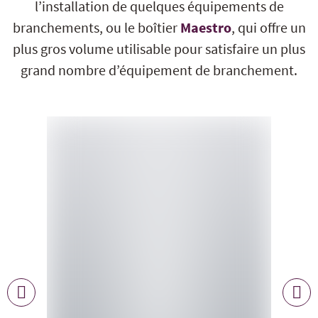
l’installation de quelques équipements de
branchements, ou le boîtier
Maestro
, qui offre un
plus gros volume utilisable pour satisfaire un plus
grand nombre d’équipement de branchement.