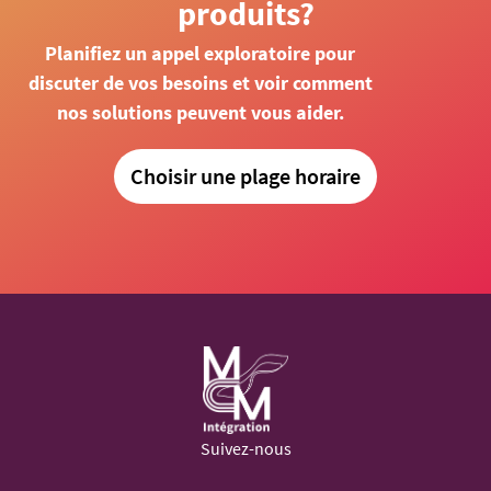
produits?
Planifiez un appel exploratoire pour
discuter de vos besoins et voir comment
nos solutions peuvent vous aider.
Choisir une plage horaire
Suivez-nous