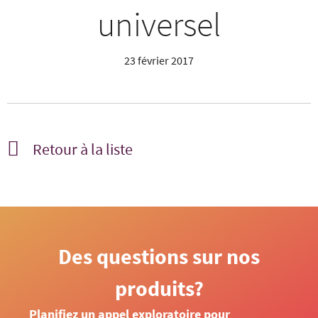
universel
23 février 2017
Retour à la liste
Des questions sur nos
produits?
Planifiez un appel exploratoire pour