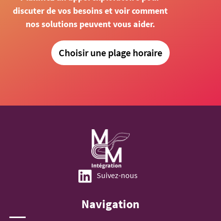
discuter de vos besoins et voir comment
nos solutions peuvent vous aider.
Choisir une plage horaire
Suivez-nous
Navigation