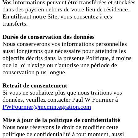
Vos informations peuvent être transférées et stockées
dans des pays en dehors de votre lieu de résidence.
En utilisant notre Site, vous consentez à ces
transferts.
Durée de conservation des données
Nous conserverons vos informations personnelles
aussi longtemps que nécessaire pour atteindre les
objectifs décrits dans la présente Politique, à moins
que la loi n'exige ou n'autorise une période de
conservation plus longue.
Retrait de consentement
Si vous ne souhaitez plus que nous traitions vos
données, veuillez contacter Paul W Fournier à
PWFournier@mcmintegration.com
Mise à jour de la politique de confidentialité
Nous nous réservons le droit de modifier cette
politique de confidentialité à tout moment, aussi