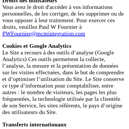
Droits des utilisateurs
Vous avez le droit d'accéder à vos informations
personnelles, de les corriger, de les supprimer ou de
vous opposer à leur traitement. Pour exercer ces
droits, veuillez Paul W Fournier à
PWFournier@mcmintegration.com
Cookies et Google Analytics
Le Site a recours à des outils d’analyse (Google
Analytics) Ces outils permettent la collecte,
l’analyse, la mesure et la présentation de données
sur les visites effectuées, dans le but de comprendre
et d’optimiser l’utilisation du Site. Le Site conserve
ce type d’information pour comptabiliser, entre
autres : le nombre de visiteurs, les pages les plus
fréquentées, la technologie utilisée par la clientèle
de son Service, les sites référents, le pays d’origine
des utilisateurs du Site.
Transferts internationaux