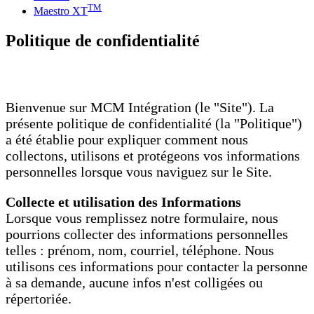
TM
Maestro XT
Politique de confidentialité
Bienvenue sur MCM Intégration (le "Site"). La
présente politique de confidentialité (la "Politique")
a été établie pour expliquer comment nous
collectons, utilisons et protégeons vos informations
personnelles lorsque vous naviguez sur le Site.
Collecte et utilisation des Informations
Lorsque vous remplissez notre formulaire, nous
pourrions collecter des informations personnelles
telles : prénom, nom, courriel, téléphone. Nous
utilisons ces informations pour contacter la personne
à sa demande, aucune infos n'est colligées ou
répertoriée.