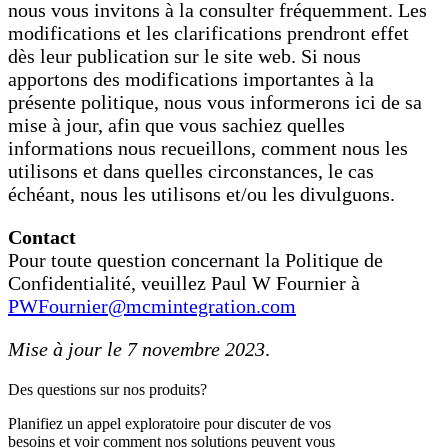
nous vous invitons à la consulter fréquemment. Les
modifications et les clarifications prendront effet
dès leur publication sur le site web. Si nous
apportons des modifications importantes à la
présente politique, nous vous informerons ici de sa
mise à jour, afin que vous sachiez quelles
informations nous recueillons, comment nous les
utilisons et dans quelles circonstances, le cas
échéant, nous les utilisons et/ou les divulguons.
Contact
Pour toute question concernant la Politique de
Confidentialité, veuillez Paul W Fournier à
PWFournier@mcmintegration.com
Mise à jour le 7 novembre 2023
.
Des questions sur nos produits?
Planifiez un appel exploratoire pour discuter de vos
besoins et voir comment nos solutions peuvent vous