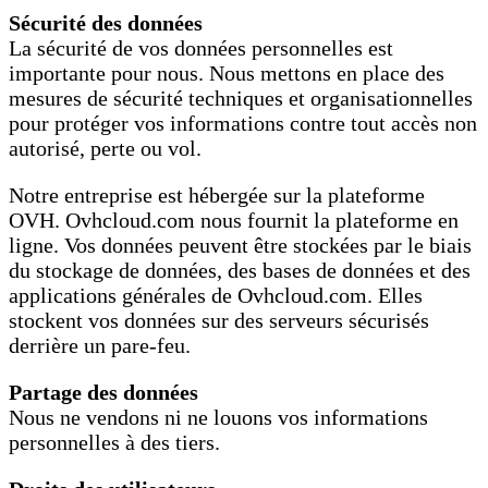
Sécurité des données
La sécurité de vos données personnelles est
importante pour nous. Nous mettons en place des
mesures de sécurité techniques et organisationnelles
pour protéger vos informations contre tout accès non
autorisé, perte ou vol.
Notre entreprise est hébergée sur la plateforme
OVH. Ovhcloud.com nous fournit la plateforme en
ligne. Vos données peuvent être stockées par le biais
du stockage de données, des bases de données et des
applications générales de Ovhcloud.com. Elles
stockent vos données sur des serveurs sécurisés
derrière un pare-feu.
Partage des données
Nous ne vendons ni ne louons vos informations
personnelles à des tiers.